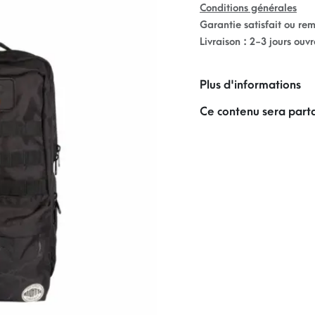
Conditions générales
Garantie satisfait ou re
Livraison : 2-3 jours ouv
Plus d'informations
Ce contenu sera parta