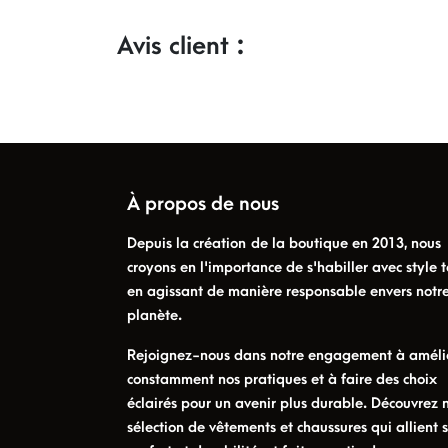
Avis client :
À propos de nous
Depuis la création de la boutique en 2013, nous
croyons en l'importance de s'habiller avec style t
en agissant de manière responsable envers notr
planète.
Rejoignez-nous dans notre engagement à améli
constamment nos pratiques et à faire des choix
éclairés pour un avenir plus durable. Découvrez 
sélection de vêtements et chaussures qui allient s