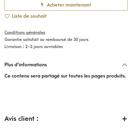
Acheter maintenant
Liste de souhait
Conditions générales
Garantie satisfait ou remboursé de 30 jours
Livraison : 2-3 jours ouvrables
Plus d'informations
Ce contenu sera partagé sur toutes les pages produits.
Avis client :