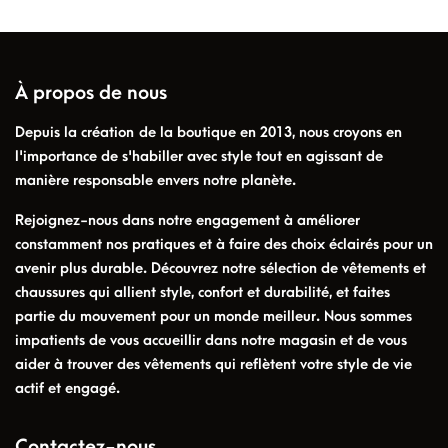
À propos de nous
Depuis la création de la boutique en 2013, nous croyons en
l'importance de s'habiller avec style tout en agissant de
manière responsable envers notre planète.
Rejoignez-nous dans notre engagement à améliorer
constamment nos pratiques et à faire des choix éclairés pour un
avenir plus durable. Découvrez notre sélection de vêtements et
chaussures qui allient style, confort et durabilité, et faites
partie du mouvement pour un monde meilleur. Nous sommes
impatients de vous accueillir dans notre magasin et de vous
aider à trouver des vêtements qui reflètent votre style de vie
actif et engagé.
Contactez-nous