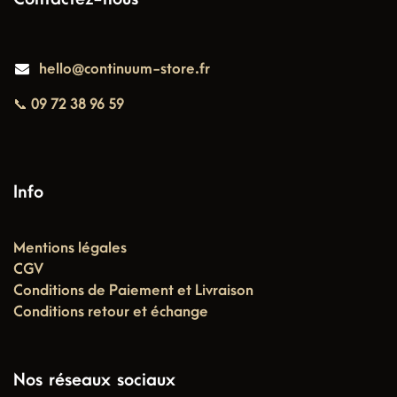
hello@continuum-store.fr
📞 09 72 38 96 59
Info
Mentions légales
CGV
Conditions de Paiement et Livraison
Conditions retour et échange
Nos réseaux sociaux