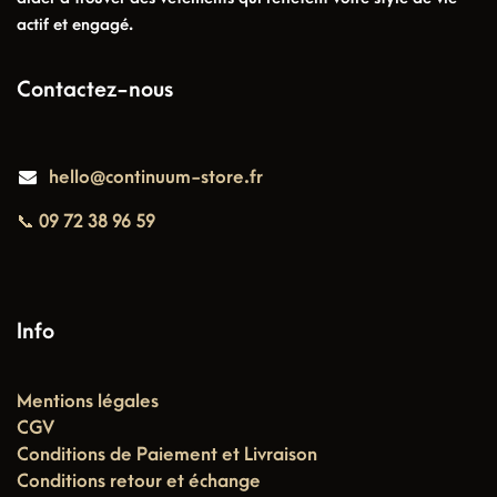
actif et engagé.
Contactez-nous
hello@continuum-store.fr
📞 09 72 38 96 59
Info
Mentions légales
CGV
Conditions de Paiement et Livraison
Conditions retour et échange