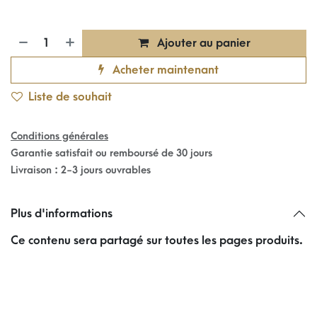
Ajouter au panier
Acheter maintenant
Liste de souhait
Conditions générales
Garantie satisfait ou remboursé de 30 jours
Livraison : 2-3 jours ouvrables
Plus d'informations
Ce contenu sera partagé sur toutes les pages produits.