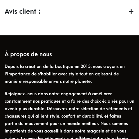
Avis client :
À propos de nous
Depuis la création de la boutique en 2013, nous croyons en
l'importance de s'habiller avec style tout en agissant de
manière responsable envers notre planète.
Rejoignez-nous dans notre engagement à améliorer
constamment nos pratiques et à faire des choix éclairés pour un
avenir plus durable. Découvrez notre sélection de vêtements et
chaussures qui allient style, confort et durabilité, et faites
partie du mouvement pour un monde meilleur. Nous sommes
impatients de vous accueillir dans notre magasin et de vous
aider à trouver des vêtements qui reflètent votre style de vie